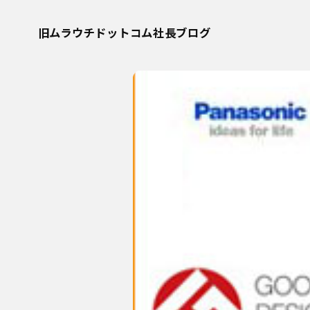
旧ムラウチドットコム社長ブログ