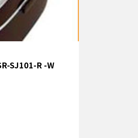
SJ101-R -W