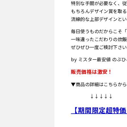
特別な手間が必要なく、従
もちろんデザイン賞を取る
流線的な上部デザインとい
毎日使うものだからこそ「
一味違ったこだわりの炊飯
ぜひぜひ一度ご検討下さい
by ミスター最安値 のぶひ
販売価格は激安！
▼商品の詳細はこちらから
↓↓↓↓↓
【期間限定超特価！】