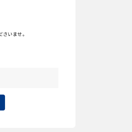
ださいませ。