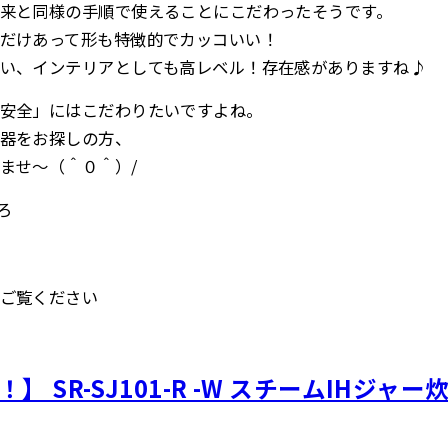
来と同様の手順で使えることにこだわったそうです。
だけあって形も特徴的でカッコいい！
い、インテリアとしても高レベル！存在感がありますね♪
安全」にはこだわりたいですよね。
器をお探しの方、
ませ～（＾０＾）/
ろ
ご覧ください
 SR-SJ101-R -W スチームIHジャー