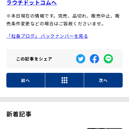
ラウチドットコムへ
※本日現在の情報です。完売、品切れ、販売中止、販
売条件変更などの場合はご容赦くださいませ。
「社長ブログ」 バックナンバーを見る
この記事を
シェア
前へ
次へ
新着記事