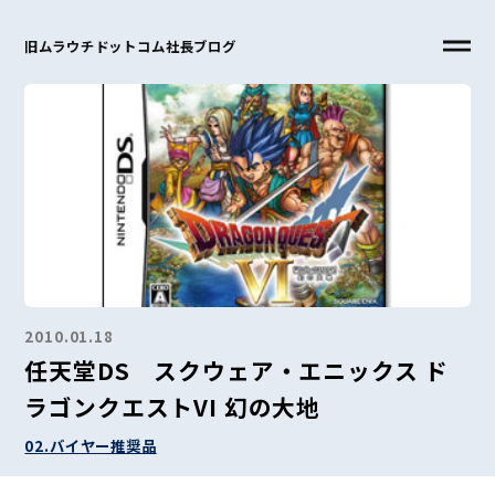
旧ムラウチドットコム社長ブログ
2010.01.18
任天堂DS スクウェア・エニックス ド
ラゴンクエストVI 幻の大地
02.バイヤー推奨品