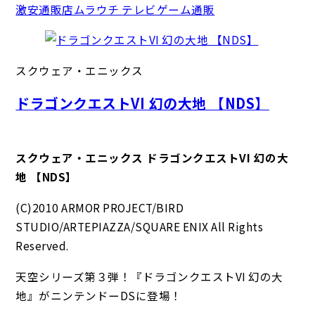
激安通販店ムラウチ テレビゲーム通販
スクウェア・エニックス
ドラゴンクエストVI 幻の大地 【NDS】
スクウェア・エニックス ドラゴンクエストVI 幻の大
地 【NDS】
(C)2010 ARMOR PROJECT/BIRD
STUDIO/ARTEPIAZZA/SQUARE ENIX All Rights
Reserved.
天空シリーズ第３弾！『ドラゴンクエストVI 幻の大
地』がニンテンドーDSに登場！