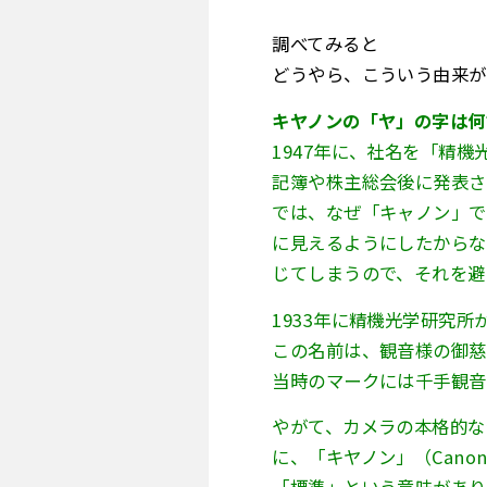
調べてみると
どうやら、こういう由来が
キヤノンの「ヤ」の字は何
1947年に、社名を「精
記簿や株主総会後に発表さ
では、なぜ「キャノン」で
に見えるようにしたからな
じてしまうので、それを避
1933年に精機光学研究
この名前は、観音様の御慈
当時のマークには千手観音
やがて、カメラの本格的な
に、「キヤノン」（Cano