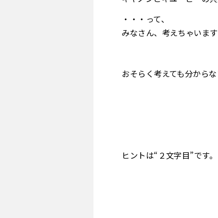
・・・って、
みなさん、考えちゃいます
おそらく考えても分からな
ヒントは“２文字目”です。