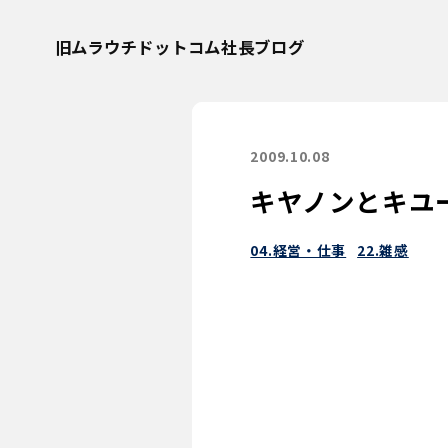
旧ムラウチドットコム社長ブログ
2009.10.08
キヤノンとキユ
04.経営・仕事
22.雑感