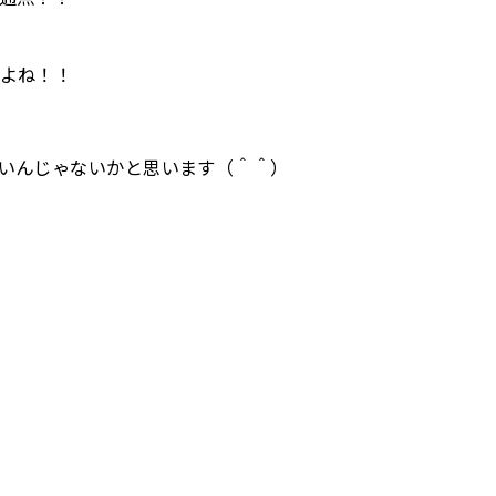
よね！！
いんじゃないかと思います（＾＾）