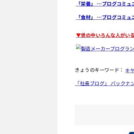
「栄養」 …ブログコミュ
「食材」 …ブログコミュ
▼世の中いろんな人がいる 
きょうのキーワード：
キ
「社長ブログ」 バックナ