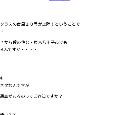
クラスの台風１８号が上陸！ということで
？
きから僕の住む・東京八王子市でも
るんですが・・・・
も
ネタなんですが
通点があるのってご存知ですか？
通点？？