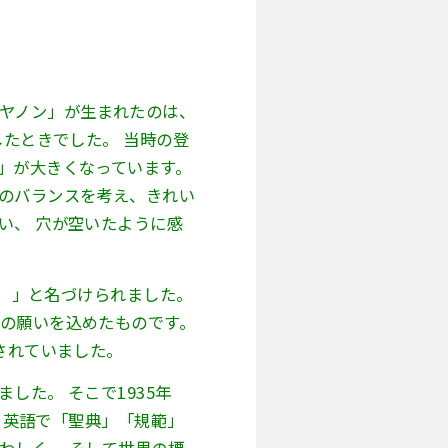
ヤノン」が生まれたのは、
したときでした。 当時の登
」が大きくなっています。
字のバランスを考え、きれい
い、 穴が空いたように感
ン）」と名づけられました。
との願いを込めたものです。
されていました。
した。 そこで1935年
は、英語で「聖典」「規範」