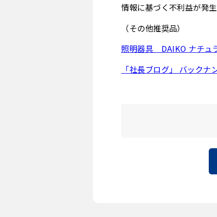
情報に基づく不利益が発生
（その他推奨品）
照明器具 DAIKO ナチ
「社長ブログ」 バックナ