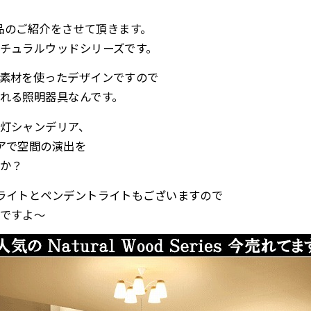
製品のご紹介をさせて頂きます。
チュラルウッドシリーズです。
素材を使ったデザインですので
れる照明器具なんです。
灯シャンデリア、
アで空間の演出を
か？
ライトとペンデントライトもございますので
ですよ～