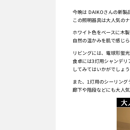
今晩は DAIKOさんの新
この照明器具は大人気のナ
ホワイト色をベースに木製
自然の温かみを肌で感じら
リビングには、電球形蛍光
食卓には3灯用シャンデリ
してみてはいかがでしょう
また、1灯用のシーリング
廊下や階段などにも大人気