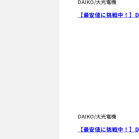
DAIKO/大光電機
【最安値に挑戦中！】DX-
DAIKO/大光電機
【最安値に挑戦中！】DX-