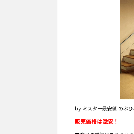
by ミスター最安値 のぶひ
販売価格は激安！