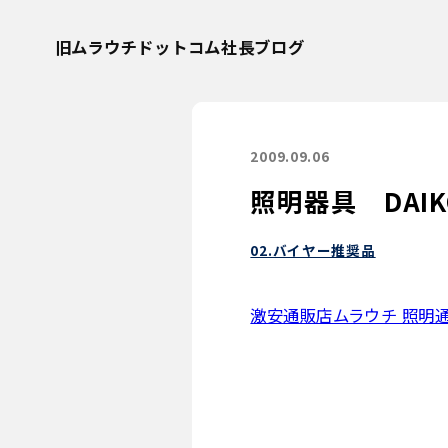
旧ムラウチドットコム社長ブログ
2009.09.06
照明器具 DAI
02.バイヤー推奨品
激安通販店ムラウチ 照明