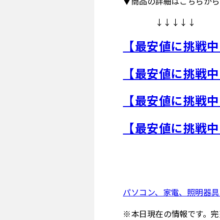
▼商品の詳細はこちらから
↓↓↓↓↓
【最安値に挑戦中！
【最安値に挑戦中！
【最安値に挑戦中！
【最安値に挑戦中！
パソコン、家電、照明器
※本日現在の情報です。完