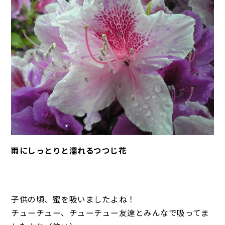
雨にしっとりと濡れるつつじ花
子供の頃、蜜を吸いましたよね！
チューチュー、チューチュー友達とみんなで吸ってま