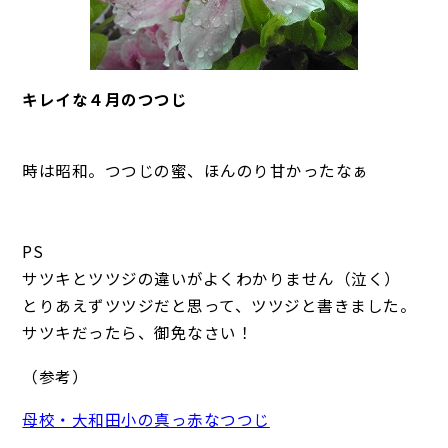
キレイな４月のつつじ
時は昭和。つつじの蜜、ほんのり甘かったなぁ
PS
サツキとツツジの違いがよくわかりません（泣く）
とりあえずツツジだと思って、ツツジと書きました。
サツキだったら、御免なさい！
（参考）
母校・大和田小の真っ赤なつつじ