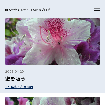
旧ムラウチドットコム社長ブログ
2009.04.25
蜜を吸う
12.写真・花鳥風月