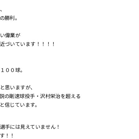
、
の勝利。
い偉業が
近づいています！！！！
１００球。
と思いますが、
説の剛速球投手・沢村栄治を超える
と信じています。
選手には見えていません！
す！！