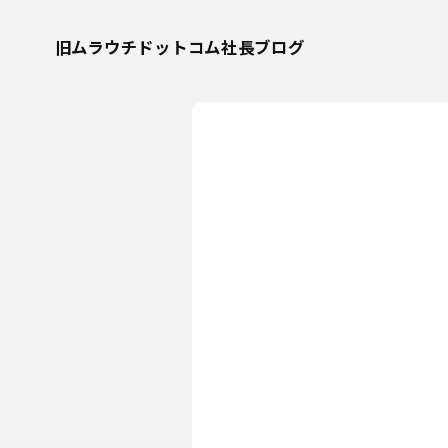
旧ムラウチドットコム社長ブログ