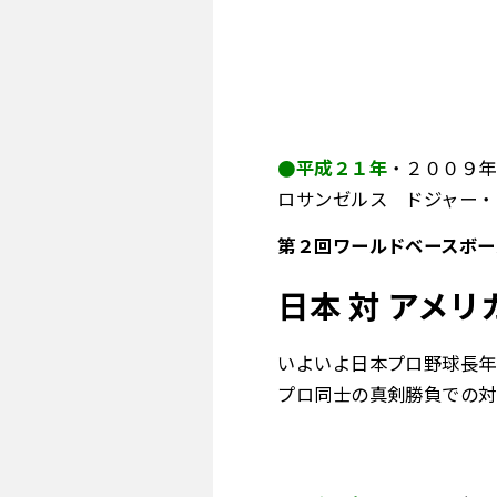
●平成２１年
・２００９年
ロサンゼルス ドジャー・
第２回ワールドベースボー
日本 対 アメリ
いよいよ日本プロ野球長年
プロ同士の真剣勝負での対