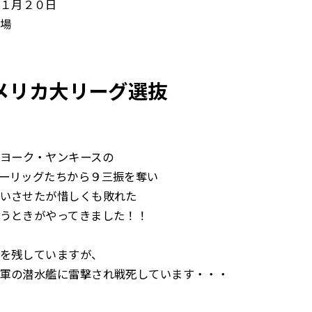
１月２０日
場
アメリカ大リーグ選抜
ヨーク・ヤンキースの
ーリッグたちから９三振を奪い
いさせたが惜しくも敗れた
うときがやってきました！！
を残していますが、
軍の潜水艦に雷撃され戦死しています・・・