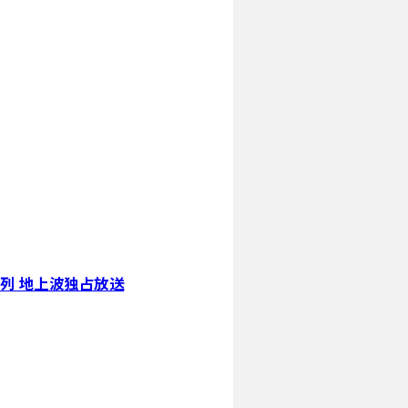
系列 地上波独占放送