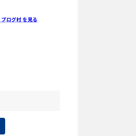
ブログ村 を見る