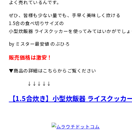
よく売れているんです。
ぜひ、皆様も少ない量でも、手早く美味しく炊ける
1.5合の食べ切りサイズの
小型炊飯器 ライスクッカーを使ってみてはいかがでしょ
by ミスター最安値 のぶひろ
販売価格は激安！
▼商品の詳細はこちらからご覧ください
↓↓↓↓↓
【1.5合炊き】小型炊飯器 ライスクッカー K