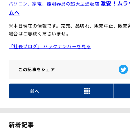
激安！ムラ
パソコン、家電、照明器具の超大型通販店
ムへ
※本日現在の情報です。完売、品切れ、販売中止、販売
場合はご容赦くださいませ。
「社長ブログ」 バックナンバーを見る
この記事を
シェア
前へ
新着記事