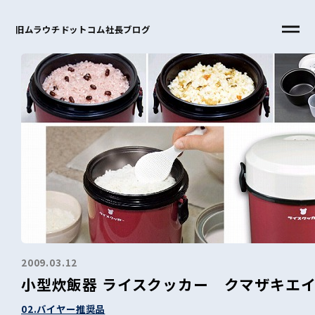
旧ムラウチドットコム社長ブログ
2009.03.12
小型炊飯器 ライスクッカー クマザキエイム 
02.バイヤー推奨品