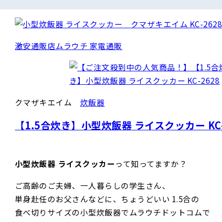
激安通販店ムラウチ 家電通販
クマザキエイム
炊飯器
【1.5合炊き】小型炊飯器 ライスクッカー KC-
小型炊飯器 ライスクッカー
って知ってますか？
ご高齢のご夫婦、一人暮らしの学生さん、
単身赴任のお父さんなどに、ちょうどいい 1.5合の
食べ切りサイズの小型炊飯器でムラウチドットコムで