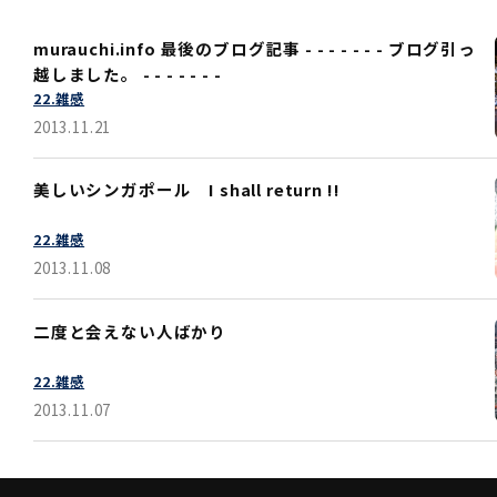
murauchi.info 最後のブログ記事 - - - - - - - ブログ引っ
越しました。 - - - - - - -
22.雑感
2013.11.21
美しいシンガポール I shall return !!
22.雑感
2013.11.08
二度と会えない人ばかり
22.雑感
2013.11.07