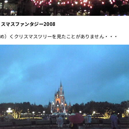
スマスファンタジー2008
め）くクリスマスツリーを見たことがありません・・・