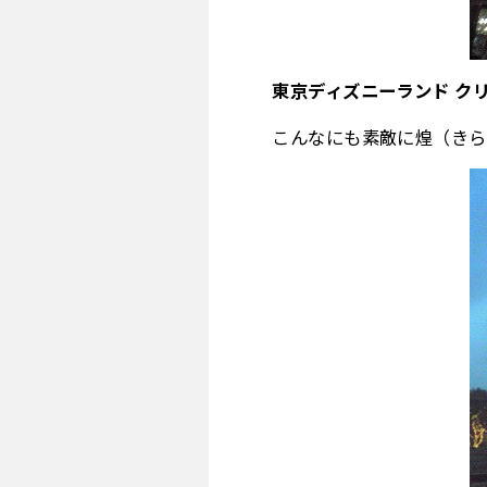
東京ディズニーランド クリ
こんなにも素敵に煌（きら