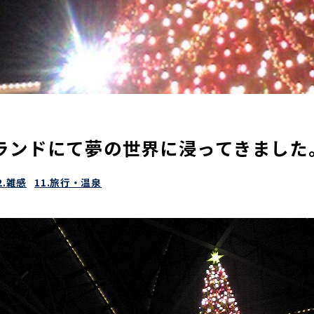
ランドにて夢の世界に浸ってきました
2.雑感
11.旅行・温泉