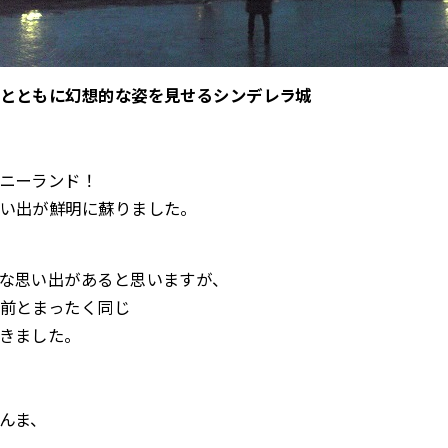
とともに幻想的な姿を見せるシンデレラ城
ニーランド！
い出が鮮明に蘇りました。
な思い出があると思いますが、
前とまったく同じ
きました。
んま、