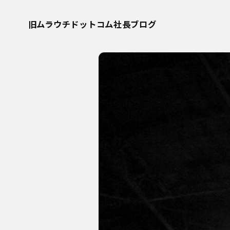
旧ムラウチドットコム社長ブログ