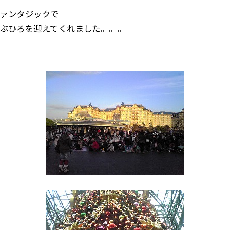
ァンタジックで
ぶひろを迎えてくれました。。。