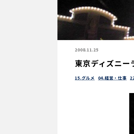
2008.11.25
東京ディズニー
15.グルメ
04.経営・仕事
2