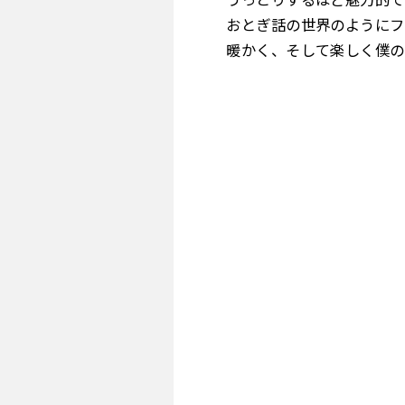
おとぎ話の世界のようにフ
暖かく、そして楽しく僕の