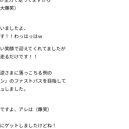
大爆笑）
いましたよ、
す！！わっはっはｗ
い笑顔で迎えてくれてましたが
走るだけです！！
逆さまに落っこちる例の
ン」のファストパスを目指して
ュしました。
ですよ、アレは（爆笑）
にゲットしましたけどね！