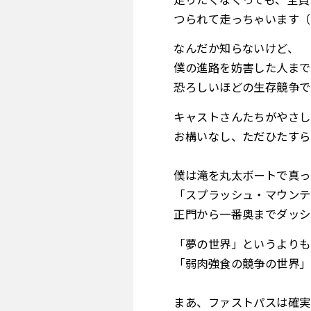
つられて走っちゃいます（
なんだか知らないけど、
僕の進路を妨害した人まで
恐ろしいほどの生存競争で
キャストさんたちがやさし
お構いなし、ただひたすら
僕は滝を丸太ボートで真っ
「スプラッシュ・マウンテ
正門から一番奥までダッシ
「夢の世界」というよりも
「弱肉強食の競争の世界」
まあ、ファストパスは確実