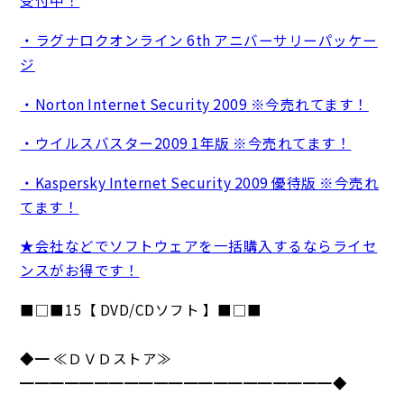
受付中！
・ラグナロクオンライン 6th アニバーサリーパッケー
ジ
・Norton Internet Security 2009 ※今売れてます！
・ウイルスバスター2009 1年版 ※今売れてます！
・Kaspersky Internet Security 2009 優待版 ※今売れ
てます！
★会社などでソフトウェアを一括購入するならライセ
ンスがお得です！
■□■15【 DVD/CDソフト 】■□■
◆━ ≪ＤＶＤストア≫
━━━━━━━━━━━━━━━━━━━━━◆