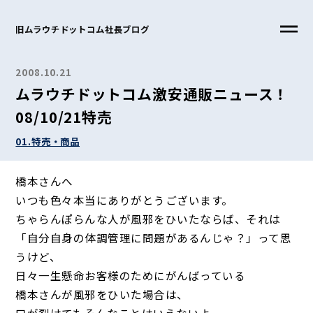
旧ムラウチドットコム社長ブログ
2008.10.21
ムラウチドットコム激安通販ニュース！
08/10/21特売
01.特売・商品
橋本さんへ
いつも色々本当にありがとうございます。
ちゃらんぽらんな人が風邪をひいたならば、それは
「自分自身の体調管理に問題があるんじゃ？」って思
うけど、
日々一生懸命お客様のためにがんばっている
橋本さんが風邪をひいた場合は、