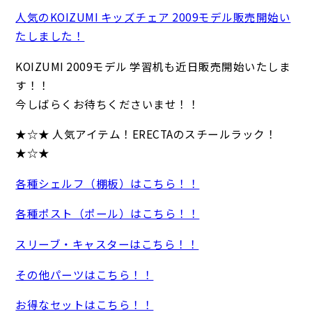
人気のKOIZUMI キッズチェア 2009モデル販売開始い
たしました！
KOIZUMI 2009モデル 学習机も近日販売開始いたしま
す！！
今しばらくお待ちくださいませ！！
★☆★ 人気アイテム！ERECTAのスチールラック！
★☆★
各種シェルフ（棚板）はこちら！！
各種ポスト（ポール）はこちら！！
スリーブ・キャスターはこちら！！
その他パーツはこちら！！
お得なセットはこちら！！