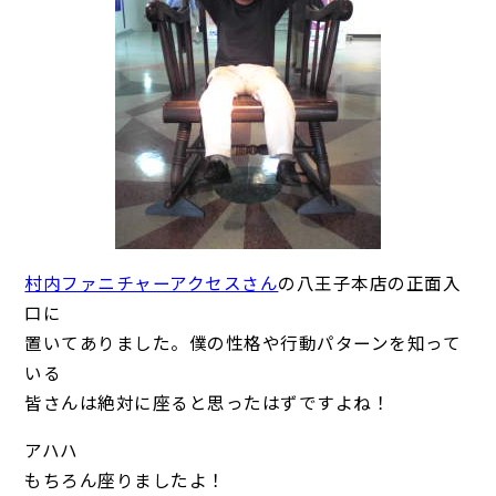
村内ファニチャーアクセスさん
の八王子本店の正面入
口に
置いてありました。僕の性格や行動パターンを知って
いる
皆さんは絶対に座ると思ったはずですよね！
アハハ
もちろん座りましたよ！