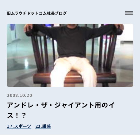
旧ムラウチドットコム社長ブログ
2008.10.20
アンドレ・ザ・ジャイアント用のイ
ス！？
17.スポーツ
22.雑感