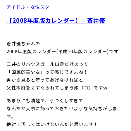
アイドル・女性スター
【2008年度版カレンダー】 蒼井優
蒼井優ちゃんの
2008年度版カレンダー(平成20年版カレンダー)です！
三井のリハウスガール出身だけあって
「国民的美少女」って感じですよね！
男から見ると守ってあげなければと
父性本能をくすぐられてしまう娘（コ）ですｗ
あまりにも清楚で、うつくしすぎて
なんだか大事に飾っておきたいような気持ちがしま
す。
絶対に汚してはいけないんだと思います！