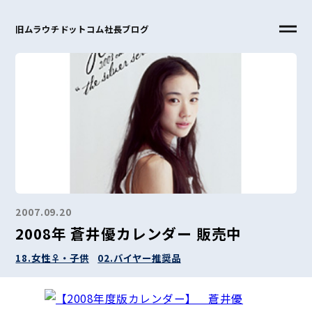
旧ムラウチドットコム社長ブログ
2007.09.20
2008年 蒼井優カレンダー 販売中
18.女性♀・子供
02.バイヤー推奨品