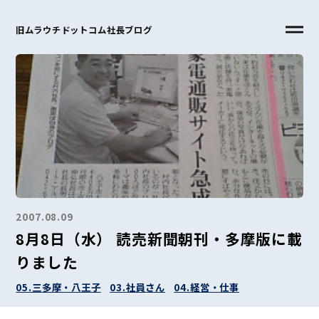
旧ムラウチドットコム社長ブログ
2007.08.09
8月8日（水） 読売新聞朝刊・多摩版に載
りました
05.三多摩・八王子
03.社員さん
04.経営・仕事