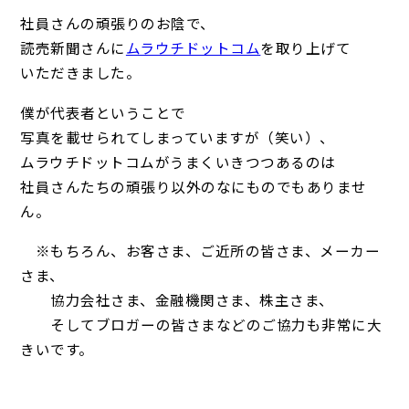
社員さんの頑張りのお陰で、
読売新聞さんに
ムラウチドットコム
を取り上げて
いただきました。
僕が代表者ということで
写真を載せられてしまっていますが（笑い）、
ムラウチドットコムがうまくいきつつあるのは
社員さんたちの頑張り以外のなにものでもありませ
ん。
※もちろん、お客さま、ご近所の皆さま、メーカー
さま、
協力会社さま、金融機関さま、株主さま、
そしてブロガーの皆さまなどのご協力も非常に大
きいです。