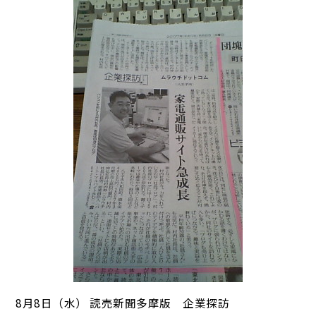
8月8日（水） 読売新聞多摩版 企業探訪