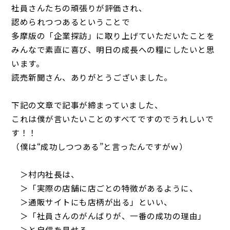
社員さんたちの頑張りが評価され、
認められつつあるということで
多摩版の「企業探訪」に取り上げていただいたことを
みんなで素直に喜び、明日の成長への糧にしたいと思
います。
読売新聞さん、ありがとうございました。
下記の文章で記事が締まっていました、
これは僕が言いたいことのすべてですのでうれしいで
す！！
（僕は“成功しつつある”と言ったんですがｗ）
＞村内社長は、
＞「実際の店舗に店ごとの特徴があるように、
＞通販サイトにも店柄が出る」といい、
＞「社員さんのがんばりが、一番の成功の理由」
＞と自信を見せる。