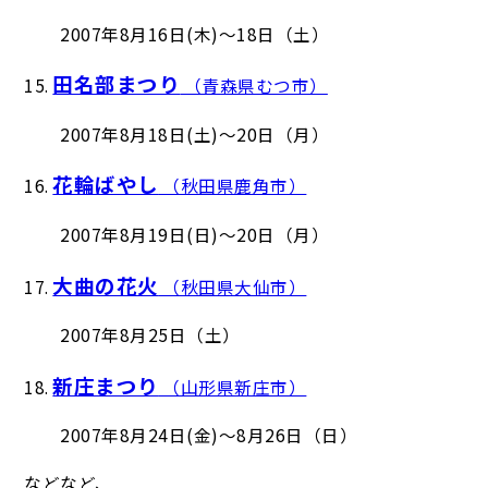
2007年8月16日(木)～18日（土）
田名部まつり
15.
（青森県むつ市）
2007年8月18日(土)～20日（月）
花輪ばやし
16.
（秋田県鹿角市）
2007年8月19日(日)～20日（月）
大曲の花火
17.
（秋田県大仙市）
2007年8月25日（土）
新庄まつり
18.
（山形県新庄市）
2007年8月24日(金)～8月26日（日）
などなど、