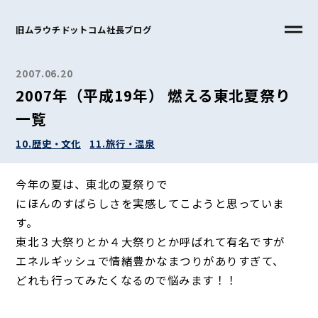
旧ムラウチドットコム社長ブログ
2007.06.20
2007年（平成19年） 燃える東北夏祭り
一覧
10.歴史・文化
11.旅行・温泉
今年の夏は、東北の夏祭りで
にほんのすばらしさを実感してこようと思っていま
す。
東北３大祭りとか４大祭りとか呼ばれて有名ですが
エネルギッシュで情緒豊かなまつりがありすぎて、
どれも行ってみたくなるので悩みます！！