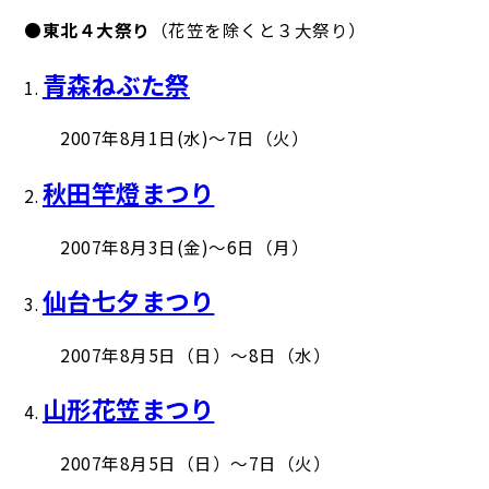
●
東北４大祭り
（花笠を除くと３大祭り）
青森ねぶた祭
1.
2007年8月1日(水)～7日（火）
秋田竿燈まつり
2.
2007年8月3日(金)～6日（月）
仙台七夕まつり
3.
2007年8月5日（日）～8日（水）
山形花笠まつり
4.
2007年8月5日（日）～7日（火）