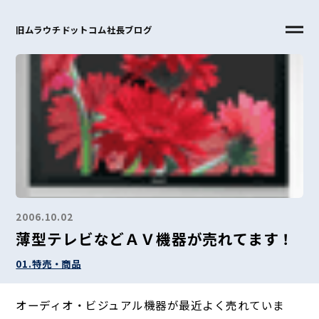
旧ムラウチドットコム社長ブログ
2006.10.02
薄型テレビなどＡＶ機器が売れてます！
01.特売・商品
オーディオ・ビジュアル機器が最近よく売れていま