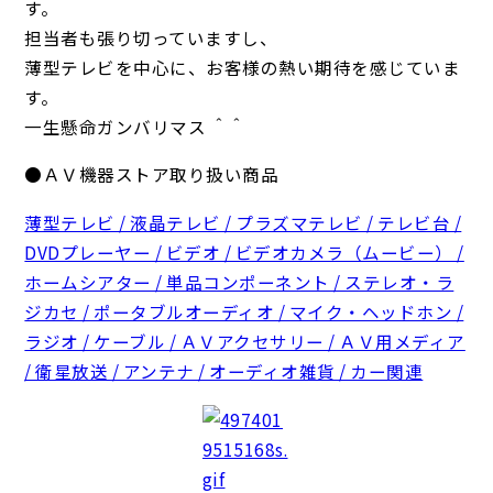
す。
担当者も張り切っていますし、
薄型テレビを中心に、お客様の熱い期待を感じていま
す。
一生懸命ガンバリマス ＾＾
●ＡＶ機器ストア取り扱い商品
薄型テレビ / 液晶テレビ / プラズマテレビ / テレビ台 /
DVDプレーヤー / ビデオ / ビデオカメラ（ムービー） /
ホームシアター / 単品コンポーネント / ステレオ・ラ
ジカセ / ポータブルオーディオ / マイク・ヘッドホン /
ラジオ / ケーブル / ＡＶアクセサリー / ＡＶ用メディア
/ 衛星放送 / アンテナ / オーディオ雑貨 / カー関連