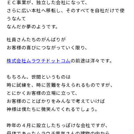
ＥＣ事業が、独立した会社になって、
さらに広い本社へ移転し、そのすべてを自社だけで使
うなんて
なんだか夢のようです。
社員さんたちのがんばりが
お客様の喜びにつながっていく限り、
株式会社ムラウチドットコム
の前途は洋々です。
もちろん、世間というものは
時に試練を、時に苦難を与えられるものですが、
とにかくお客様の立場に立って、
お客様のことばかりをみんなで考えていけば
神様は僕たちに微笑んでくれるでしょう。
昨年の４月に設立したちっぽけな会社ですが、
母体であったムラウチ電気さんの建物の中から