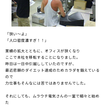
「狭い～よ」
「人口密度濃すぎ！！」
業績の拡大とともに、オフィスが狭くなり
ここで本社を移転することになりました。
昨日は一日中引越ししていたのですが、
最近悲願のダイエット達成のためカラダを鍛えている
ので
力仕事もそんなには苦ではありませんでした。
それにしても、ムラウチ電気さんの一室で細々と始め
た