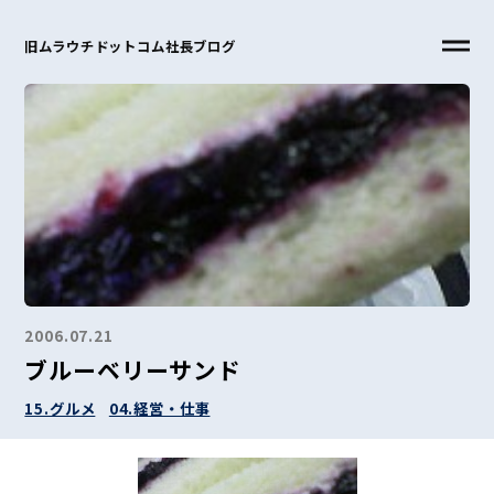
旧ムラウチドットコム社長ブログ
2006.07.21
ブルーベリーサンド
15.グルメ
04.経営・仕事