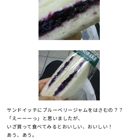
サンドイッチにブルーベリージャムをはさむの？？
「えーーーっ」と思いましたが、
いざ買って食べてみるとおいしい、おいしい！
あう、あう。