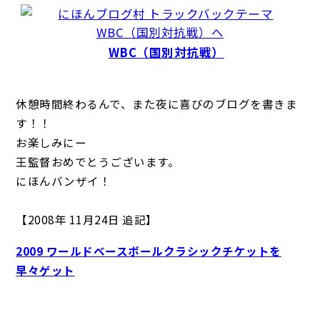
WBC（国別対抗戦）
休憩時間終わるんで、また夜に喜びのブログを書きま
す！！
お楽しみにー
王監督おめでとうございます。
にほんバンザイ！
【2008年 11月24日 追記】
2009 ワールドベースボールクラシックチケットを
早々ゲット