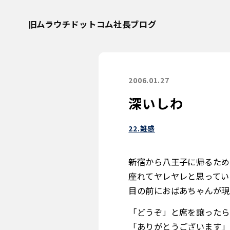
旧ムラウチドットコム社長ブログ
2006.01.27
深いしわ
22.雑感
新宿から八王子に帰るため
座れてヤレヤレと思ってい
目の前におばあちゃんが現
「どうぞ」と席を譲ったら
「ありがとうございます」