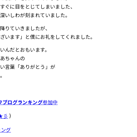
すぐに目をとじてしまいました、
深いしわが刻まれていました。
降りていきましたが、
ざいます」と僕にお礼をしてくれました。
いんだとおもいます。
あちゃんの
い言葉「ありがとう」が
。
ワブログランキング
参加中
)
★彡