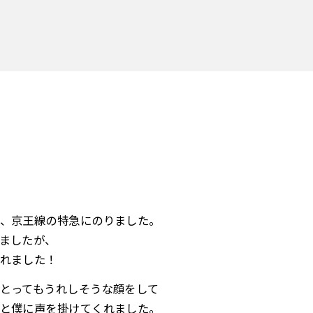
、京王線の特急にのりました。
ましたが、
れました！
とってもうれしそうな顔をして
と僕に声を掛けてくれました。