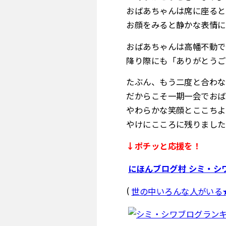
おばあちゃんは席に座ると
お顔をみると静かな表情に
おばあちゃんは高幡不動で
降り際にも「ありがとうご
たぶん、もう二度と合わな
だからこそ一期一会でおば
やわらかな笑顔とここちよ
やけにこころに残りました
↓ポチッと応援を！
にほんブログ村 シミ・シ
(
世の中いろんな人がいる