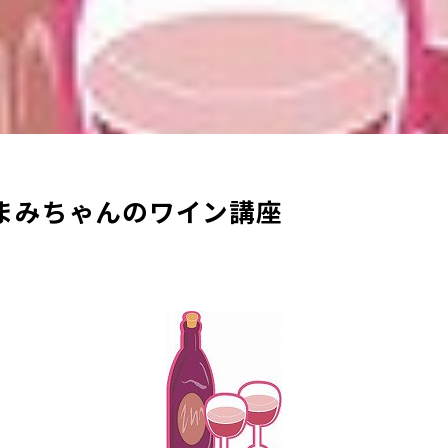
まみちゃんのワイン講座