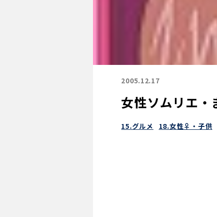
2005.12.17
女性ソムリエ・
15.グルメ
18.女性♀・子供