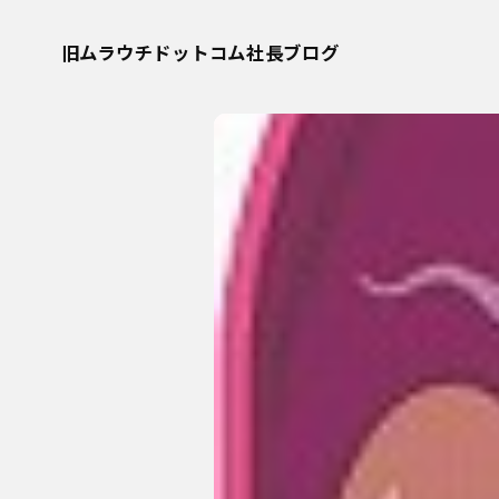
旧ムラウチドットコム社長ブログ