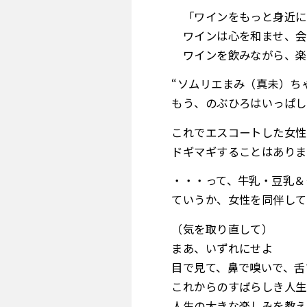
「ワインをもっと身近に
ワインは心を和ませ、会
ワインを飲みながら、楽
“ソムリエまみ（真未）ち
もう、のぶひろはいっぱし
これでエスコートした女性
ドギマギすることはありま
・・・って、牛乳・豆乳＆
ていうか、女性を同伴して
（気を取り直して）
まあ、いずれにせよ
目で見て、鼻で嗅いで、舌
これからのすばらしき人生
人生の大きな楽しみを教え