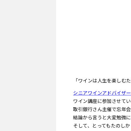
「ワインは人生を楽しむた
シニアワインアドバイザー
ワイン講座に参加させてい
取引銀行さん主催で忘年会
結論から言うと大変勉強に
そして、とってもたのしか