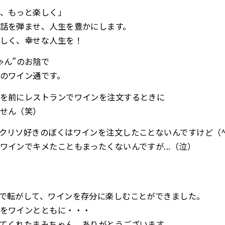
、もっと楽しく」
話を弾ませ、人生を豊かにします。
しく、幸せな人生を！
ゃん”のお陰で
のワイン通です。
を前にレストランでワインを注文するときに
せん（笑）
クリソ好きのぼくはワインを注文したことないんですけど（^
ワインでキメたこともまったくないんですが...（泣）
で転がして、ワインを存分に楽しむことができました。
をワインとともに・・・
てくれたまみちゃん、ありがとうございます。