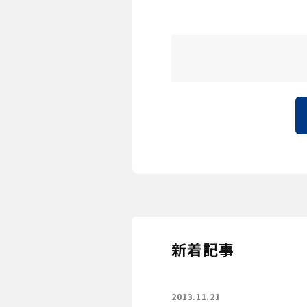
新着記事
2013.11.21