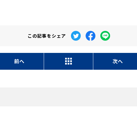
この記事を
シェア
前へ
次へ