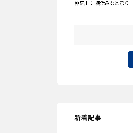
神奈川： 横浜みなと祭り
新着記事